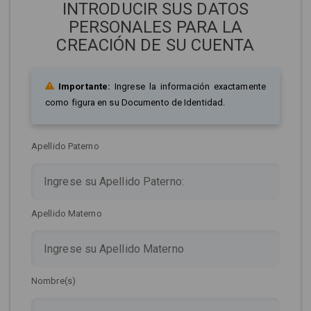
INTRODUCIR SUS DATOS
PERSONALES PARA LA
CREACIÓN DE SU CUENTA
Importante:
Ingrese la información exactamente
como figura en su Documento de Identidad.
Apellido Paterno
Apellido Materno
Nombre(s)