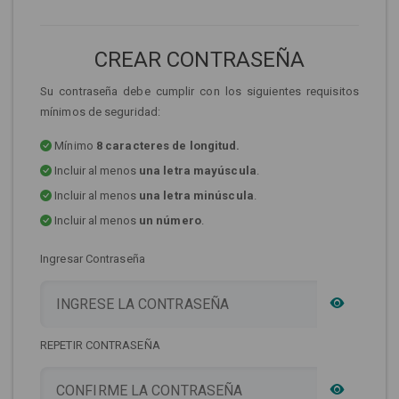
CREAR CONTRASEÑA
Su contraseña debe cumplir con los siguientes requisitos
mínimos de seguridad:
Mínimo
8 caracteres de longitud.
Incluir al menos
una letra mayúscula
.
Incluir al menos
una letra minúscula
.
Incluir al menos
un número
.
Ingresar Contraseña
REPETIR CONTRASEÑA