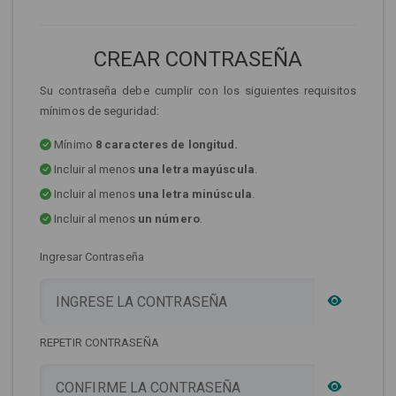
CREAR CONTRASEÑA
Su contraseña debe cumplir con los siguientes requisitos
mínimos de seguridad:
Mínimo
8 caracteres de longitud.
Incluir al menos
una letra mayúscula
.
Incluir al menos
una letra minúscula
.
Incluir al menos
un número
.
Ingresar Contraseña
REPETIR CONTRASEÑA