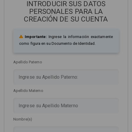
INTRODUCIR SUS DATOS
PERSONALES PARA LA
CREACIÓN DE SU CUENTA
Importante:
Ingrese la información exactamente
como figura en su Documento de Identidad.
Apellido Paterno
Apellido Materno
Nombre(s)