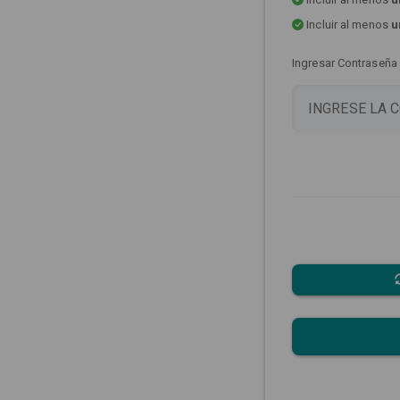
Incluir al menos
u
Ingresar Contraseña