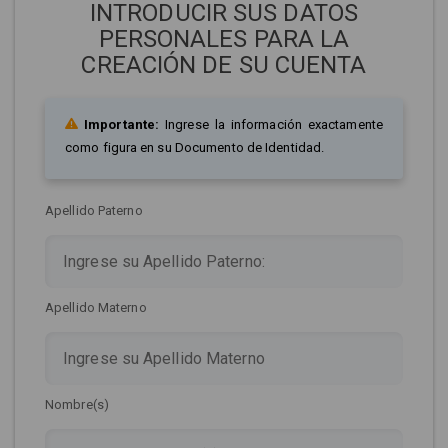
INTRODUCIR SUS DATOS
PERSONALES PARA LA
CREACIÓN DE SU CUENTA
Importante:
Ingrese la información exactamente
como figura en su Documento de Identidad.
Apellido Paterno
Apellido Materno
Nombre(s)