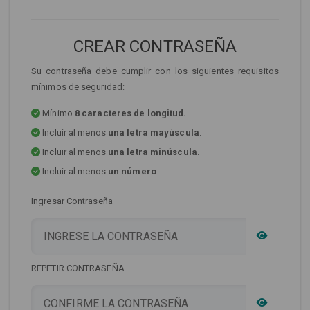
CREAR CONTRASEÑA
Su contraseña debe cumplir con los siguientes requisitos
mínimos de seguridad:
Mínimo
8 caracteres de longitud.
Incluir al menos
una letra mayúscula
.
Incluir al menos
una letra minúscula
.
Incluir al menos
un número
.
Ingresar Contraseña
REPETIR CONTRASEÑA