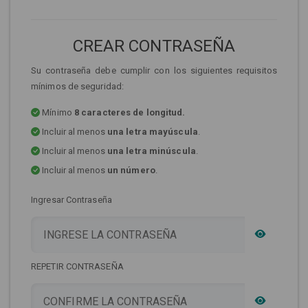
CREAR CONTRASEÑA
Su contraseña debe cumplir con los siguientes requisitos
mínimos de seguridad:
Mínimo
8 caracteres de longitud.
Incluir al menos
una letra mayúscula
.
Incluir al menos
una letra minúscula
.
Incluir al menos
un número
.
Ingresar Contraseña
REPETIR CONTRASEÑA