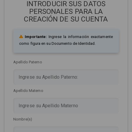
INTRODUCIR SUS DATOS
PERSONALES PARA LA
CREACIÓN DE SU CUENTA
Importante:
Ingrese la información exactamente
como figura en su Documento de Identidad.
Apellido Paterno
Apellido Materno
Nombre(s)