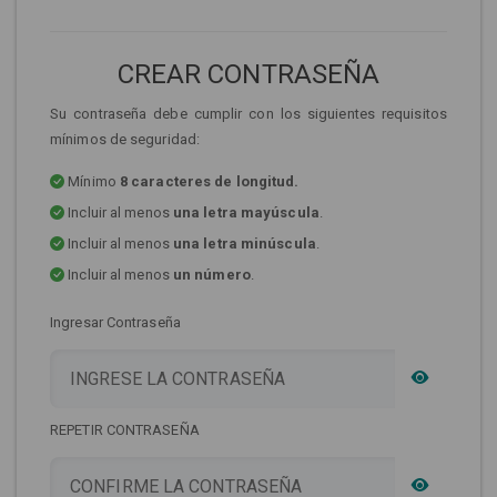
CREAR CONTRASEÑA
Su contraseña debe cumplir con los siguientes requisitos
mínimos de seguridad:
Mínimo
8 caracteres de longitud.
Incluir al menos
una letra mayúscula
.
Incluir al menos
una letra minúscula
.
Incluir al menos
un número
.
Ingresar Contraseña
REPETIR CONTRASEÑA