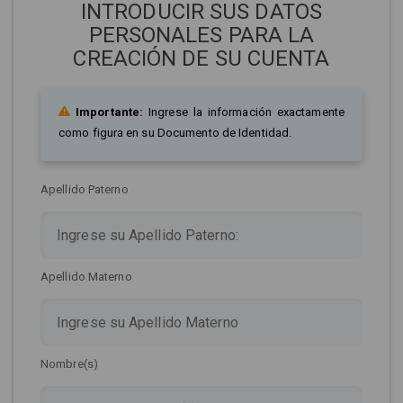
INTRODUCIR SUS DATOS
PERSONALES PARA LA
CREACIÓN DE SU CUENTA
Importante:
Ingrese la información exactamente
como figura en su Documento de Identidad.
Apellido Paterno
Apellido Materno
Nombre(s)