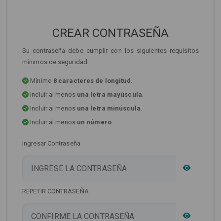
CREAR CONTRASEÑA
Su contraseña debe cumplir con los siguientes requisitos
mínimos de seguridad:
Mínimo
8 caracteres de longitud.
Incluir al menos
una letra mayúscula
.
Incluir al menos
una letra minúscula
.
Incluir al menos
un número
.
Ingresar Contraseña
REPETIR CONTRASEÑA