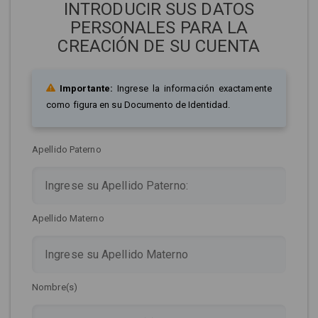
INTRODUCIR SUS DATOS
PERSONALES PARA LA
CREACIÓN DE SU CUENTA
Importante:
Ingrese la información exactamente
como figura en su Documento de Identidad.
Apellido Paterno
Apellido Materno
Nombre(s)