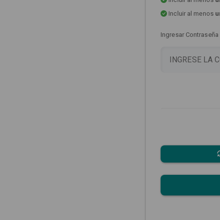
Incluir al menos
u
Ingresar Contraseña