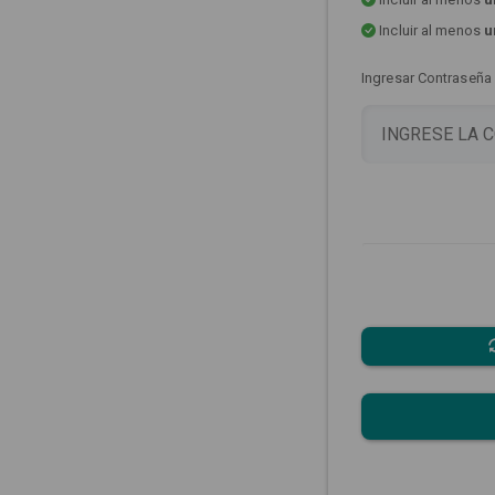
Incluir al menos
u
Ingresar Contraseña