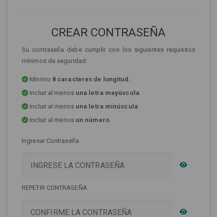
CREAR CONTRASEÑA
Su contraseña debe cumplir con los siguientes requisitos
mínimos de seguridad:
Mínimo
8 caracteres de longitud.
Incluir al menos
una letra mayúscula
.
Incluir al menos
una letra minúscula
.
Incluir al menos
un número
.
Ingresar Contraseña
REPETIR CONTRASEÑA