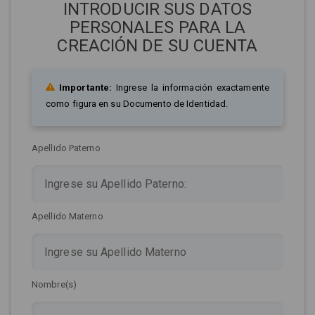
INTRODUCIR SUS DATOS
PERSONALES PARA LA
CREACIÓN DE SU CUENTA
Importante:
Ingrese la información exactamente
como figura en su Documento de Identidad.
Apellido Paterno
Apellido Materno
Nombre(s)