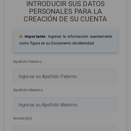
INTRODUCIR SUS DATOS
PERSONALES PARA LA
CREACIÓN DE SU CUENTA
Importante:
Ingrese la información exactamente
como figura en su Documento de Identidad.
Apellido Paterno
Apellido Materno
Nombre(s)