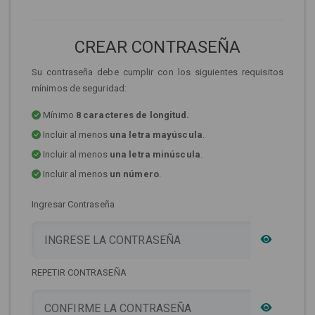
CREAR CONTRASEÑA
Su contraseña debe cumplir con los siguientes requisitos
mínimos de seguridad:
Mínimo
8 caracteres de longitud.
Incluir al menos
una letra mayúscula
.
Incluir al menos
una letra minúscula
.
Incluir al menos
un número
.
Ingresar Contraseña
REPETIR CONTRASEÑA