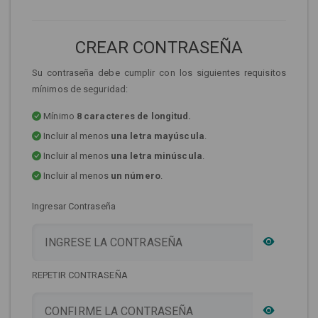
CREAR CONTRASEÑA
Su contraseña debe cumplir con los siguientes requisitos
mínimos de seguridad:
Mínimo
8 caracteres de longitud.
Incluir al menos
una letra mayúscula
.
Incluir al menos
una letra minúscula
.
Incluir al menos
un número
.
Ingresar Contraseña
REPETIR CONTRASEÑA