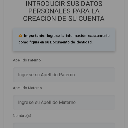
INTRODUCIR SUS DATOS
PERSONALES PARA LA
CREACIÓN DE SU CUENTA
Importante:
Ingrese la información exactamente
como figura en su Documento de Identidad.
Apellido Paterno
Apellido Materno
Nombre(s)