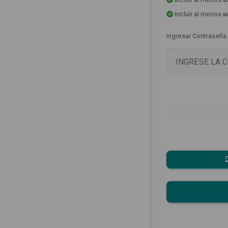
Incluir al menos
u
Ingresar Contraseña