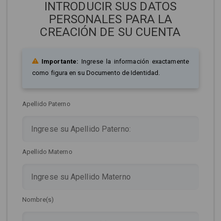
INTRODUCIR SUS DATOS
PERSONALES PARA LA
CREACIÓN DE SU CUENTA
Importante:
Ingrese la información exactamente
como figura en su Documento de Identidad.
Apellido Paterno
Apellido Materno
Nombre(s)