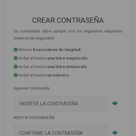
CREAR CONTRASEÑA
Su contraseña debe cumplir con los siguientes requisitos
mínimos de seguridad:
Mínimo
8 caracteres de longitud.
Incluir al menos
una letra mayúscula
.
Incluir al menos
una letra minúscula
.
Incluir al menos
un número
.
Ingresar Contraseña
REPETIR CONTRASEÑA