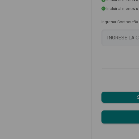
Incluir al menos
u
Ingresar Contraseña