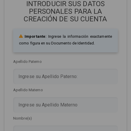
INTRODUCIR SUS DATOS
PERSONALES PARA LA
CREACIÓN DE SU CUENTA
Importante:
Ingrese la información exactamente
como figura en su Documento de Identidad.
Apellido Paterno
Apellido Materno
Nombre(s)