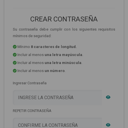
CREAR CONTRASEÑA
Su contraseña debe cumplir con los siguientes requisitos
mínimos de seguridad:
Mínimo
8 caracteres de longitud.
Incluir al menos
una letra mayúscula
.
Incluir al menos
una letra minúscula
.
Incluir al menos
un número
.
Ingresar Contraseña
REPETIR CONTRASEÑA