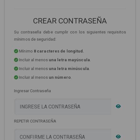
CREAR CONTRASEÑA
Su contraseña debe cumplir con los siguientes requisitos
mínimos de seguridad:
Mínimo
8 caracteres de longitud.
Incluir al menos
una letra mayúscula
.
Incluir al menos
una letra minúscula
.
Incluir al menos
un número
.
Ingresar Contraseña
REPETIR CONTRASEÑA