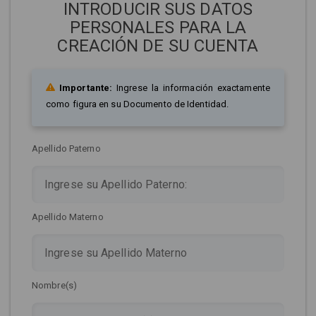
INTRODUCIR SUS DATOS
PERSONALES PARA LA
CREACIÓN DE SU CUENTA
Importante:
Ingrese la información exactamente
como figura en su Documento de Identidad.
Apellido Paterno
Apellido Materno
Nombre(s)