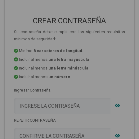
CREAR CONTRASEÑA
Su contraseña debe cumplir con los siguientes requisitos
mínimos de seguridad:
Mínimo
8 caracteres de longitud.
Incluir al menos
una letra mayúscula
.
Incluir al menos
una letra minúscula
.
Incluir al menos
un número
.
Ingresar Contraseña
REPETIR CONTRASEÑA