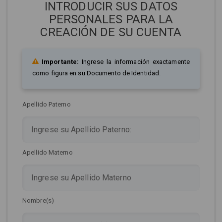
INTRODUCIR SUS DATOS
PERSONALES PARA LA
CREACIÓN DE SU CUENTA
Importante:
Ingrese la información exactamente
como figura en su Documento de Identidad.
Apellido Paterno
Apellido Materno
Nombre(s)