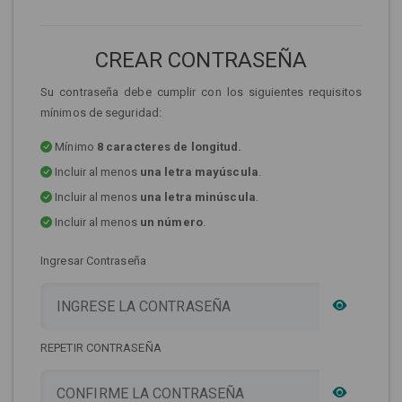
CREAR CONTRASEÑA
Su contraseña debe cumplir con los siguientes requisitos
mínimos de seguridad:
Mínimo
8 caracteres de longitud.
Incluir al menos
una letra mayúscula
.
Incluir al menos
una letra minúscula
.
Incluir al menos
un número
.
Ingresar Contraseña
REPETIR CONTRASEÑA