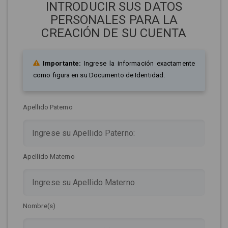
INTRODUCIR SUS DATOS
PERSONALES PARA LA
CREACIÓN DE SU CUENTA
Importante:
Ingrese la información exactamente
como figura en su Documento de Identidad.
Apellido Paterno
Apellido Materno
Nombre(s)