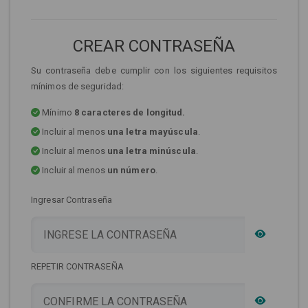
CREAR CONTRASEÑA
Su contraseña debe cumplir con los siguientes requisitos
mínimos de seguridad:
Mínimo
8 caracteres de longitud.
Incluir al menos
una letra mayúscula
.
Incluir al menos
una letra minúscula
.
Incluir al menos
un número
.
Ingresar Contraseña
REPETIR CONTRASEÑA