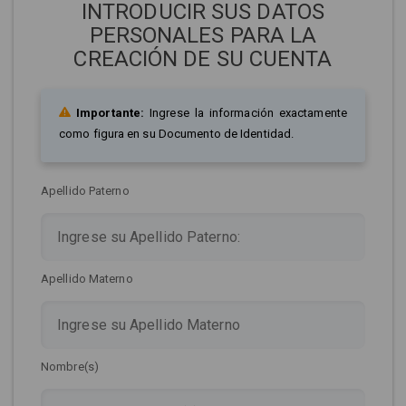
INTRODUCIR SUS DATOS
PERSONALES PARA LA
CREACIÓN DE SU CUENTA
Importante:
Ingrese la información exactamente
como figura en su Documento de Identidad.
Apellido Paterno
Apellido Materno
Nombre(s)