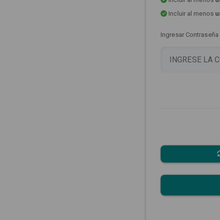
Incluir al menos
u
Ingresar Contraseña