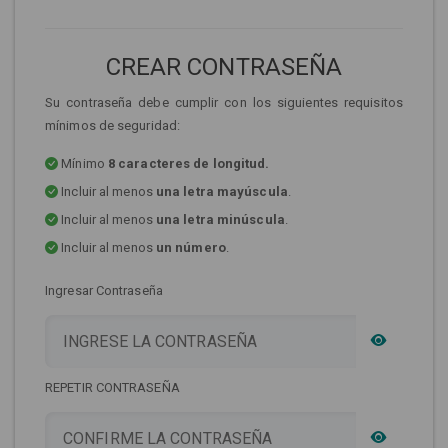
CREAR CONTRASEÑA
Su contraseña debe cumplir con los siguientes requisitos
mínimos de seguridad:
Mínimo
8 caracteres de longitud.
Incluir al menos
una letra mayúscula
.
Incluir al menos
una letra minúscula
.
Incluir al menos
un número
.
Ingresar Contraseña
REPETIR CONTRASEÑA