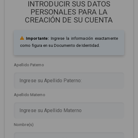
INTRODUCIR SUS DATOS
PERSONALES PARA LA
CREACIÓN DE SU CUENTA
Importante:
Ingrese la información exactamente
como figura en su Documento de Identidad.
Apellido Paterno
Apellido Materno
Nombre(s)