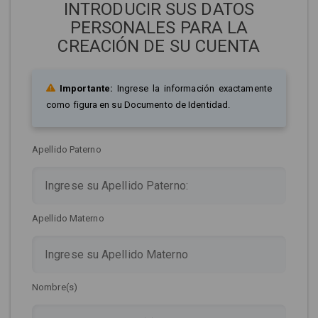
INTRODUCIR SUS DATOS
PERSONALES PARA LA
CREACIÓN DE SU CUENTA
Importante:
Ingrese la información exactamente
como figura en su Documento de Identidad.
Apellido Paterno
Apellido Materno
Nombre(s)