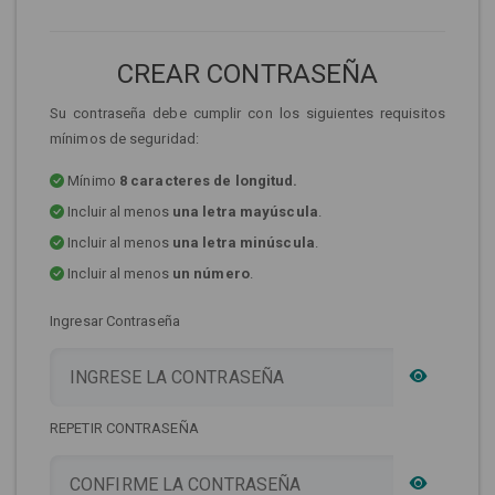
CREAR CONTRASEÑA
Su contraseña debe cumplir con los siguientes requisitos
mínimos de seguridad:
Mínimo
8 caracteres de longitud.
Incluir al menos
una letra mayúscula
.
Incluir al menos
una letra minúscula
.
Incluir al menos
un número
.
Ingresar Contraseña
REPETIR CONTRASEÑA