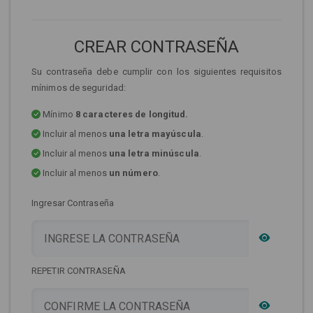
CREAR CONTRASEÑA
Su contraseña debe cumplir con los siguientes requisitos
mínimos de seguridad:
Mínimo
8 caracteres de longitud.
Incluir al menos
una letra mayúscula
.
Incluir al menos
una letra minúscula
.
Incluir al menos
un número
.
Ingresar Contraseña
REPETIR CONTRASEÑA