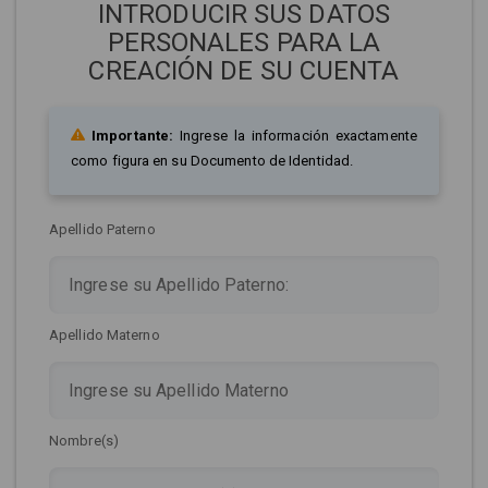
INTRODUCIR SUS DATOS
PERSONALES PARA LA
CREACIÓN DE SU CUENTA
Importante:
Ingrese la información exactamente
como figura en su Documento de Identidad.
Apellido Paterno
Apellido Materno
Nombre(s)