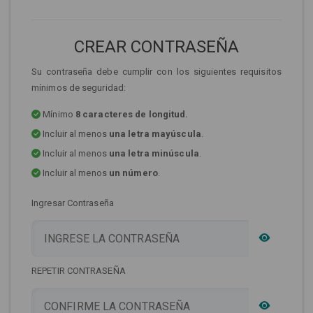
CREAR CONTRASEÑA
Su contraseña debe cumplir con los siguientes requisitos
mínimos de seguridad:
Mínimo
8 caracteres de longitud.
Incluir al menos
una letra mayúscula
.
Incluir al menos
una letra minúscula
.
Incluir al menos
un número
.
Ingresar Contraseña
REPETIR CONTRASEÑA