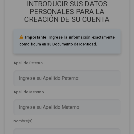
INTRODUCIR SUS DATOS
PERSONALES PARA LA
CREACIÓN DE SU CUENTA
Importante:
Ingrese la información exactamente
como figura en su Documento de Identidad.
Apellido Paterno
Apellido Materno
Nombre(s)