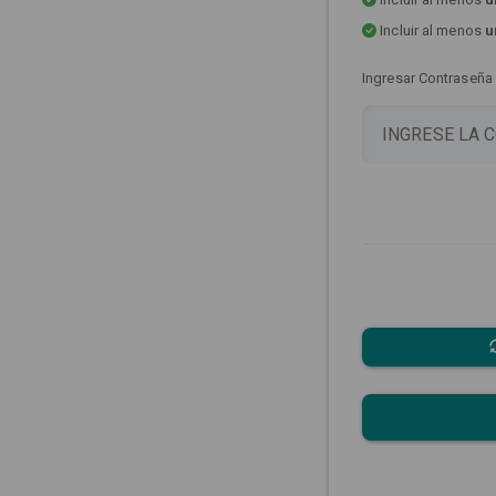
Incluir al menos
u
Ingresar Contraseña