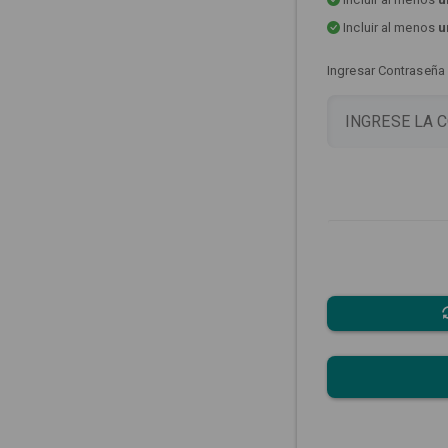
Incluir al menos
u
Ingresar Contraseña