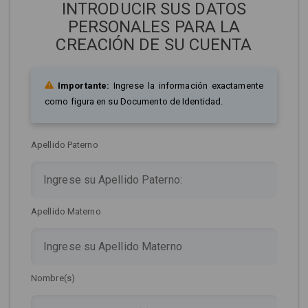
INTRODUCIR SUS DATOS
PERSONALES PARA LA
CREACIÓN DE SU CUENTA
Importante:
Ingrese la información exactamente
como figura en su Documento de Identidad.
Apellido Paterno
Apellido Materno
Nombre(s)