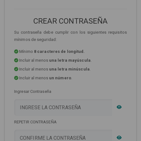
CREAR CONTRASEÑA
Su contraseña debe cumplir con los siguientes requisitos
mínimos de seguridad:
Mínimo
8 caracteres de longitud.
Incluir al menos
una letra mayúscula
.
Incluir al menos
una letra minúscula
.
Incluir al menos
un número
.
Ingresar Contraseña
REPETIR CONTRASEÑA