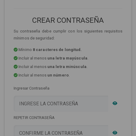
CREAR CONTRASEÑA
Su contraseña debe cumplir con los siguientes requisitos
mínimos de seguridad:
Mínimo
8 caracteres de longitud.
Incluir al menos
una letra mayúscula
.
Incluir al menos
una letra minúscula
.
Incluir al menos
un número
.
Ingresar Contraseña
REPETIR CONTRASEÑA