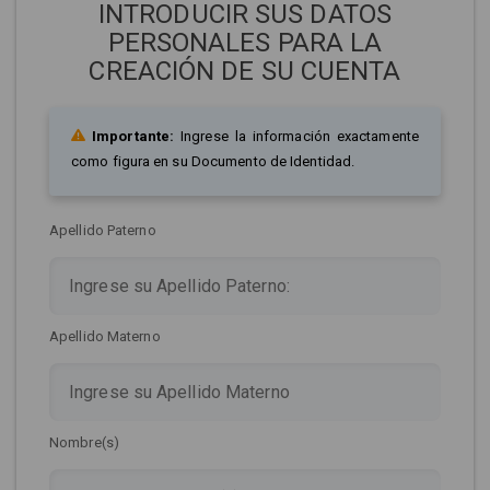
INTRODUCIR SUS DATOS
PERSONALES PARA LA
CREACIÓN DE SU CUENTA
Importante:
Ingrese la información exactamente
como figura en su Documento de Identidad.
Apellido Paterno
Apellido Materno
Nombre(s)