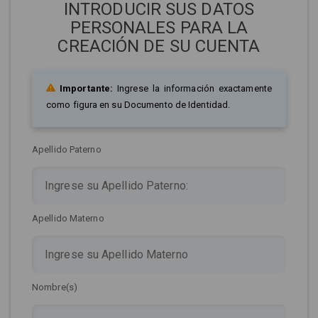
INTRODUCIR SUS DATOS
PERSONALES PARA LA
CREACIÓN DE SU CUENTA
Importante:
Ingrese la información exactamente
como figura en su Documento de Identidad.
Apellido Paterno
Apellido Materno
Nombre(s)