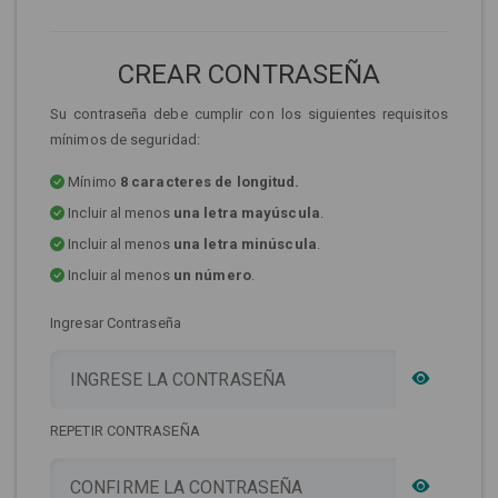
CREAR CONTRASEÑA
Su contraseña debe cumplir con los siguientes requisitos
mínimos de seguridad:
Mínimo
8 caracteres de longitud.
Incluir al menos
una letra mayúscula
.
Incluir al menos
una letra minúscula
.
Incluir al menos
un número
.
Ingresar Contraseña
REPETIR CONTRASEÑA