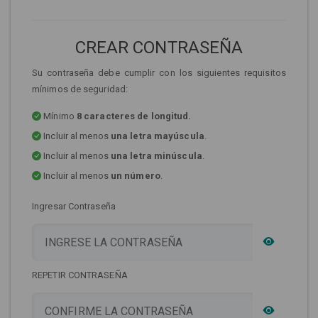
CREAR CONTRASEÑA
Su contraseña debe cumplir con los siguientes requisitos
mínimos de seguridad:
Mínimo
8 caracteres de longitud.
Incluir al menos
una letra mayúscula
.
Incluir al menos
una letra minúscula
.
Incluir al menos
un número
.
Ingresar Contraseña
REPETIR CONTRASEÑA