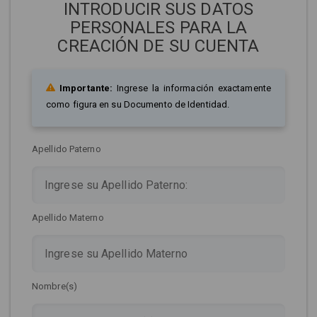
INTRODUCIR SUS DATOS
PERSONALES PARA LA
CREACIÓN DE SU CUENTA
Importante:
Ingrese la información exactamente
como figura en su Documento de Identidad.
Apellido Paterno
Apellido Materno
Nombre(s)