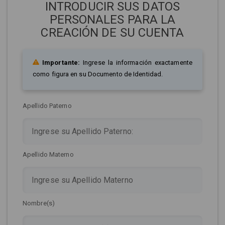
INTRODUCIR SUS DATOS
PERSONALES PARA LA
CREACIÓN DE SU CUENTA
Importante:
Ingrese la información exactamente
como figura en su Documento de Identidad.
Apellido Paterno
Apellido Materno
Nombre(s)