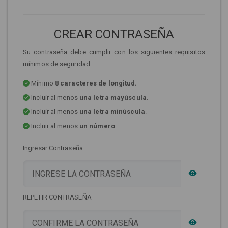
CREAR CONTRASEÑA
Su contraseña debe cumplir con los siguientes requisitos
mínimos de seguridad:
Mínimo
8 caracteres de longitud.
Incluir al menos
una letra mayúscula
.
Incluir al menos
una letra minúscula
.
Incluir al menos
un número
.
Ingresar Contraseña
REPETIR CONTRASEÑA