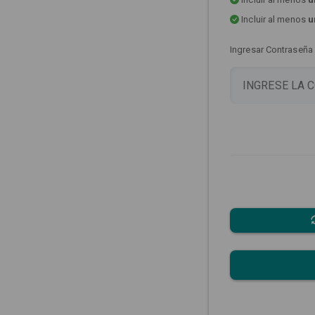
Incluir al menos
u
Ingresar Contraseña