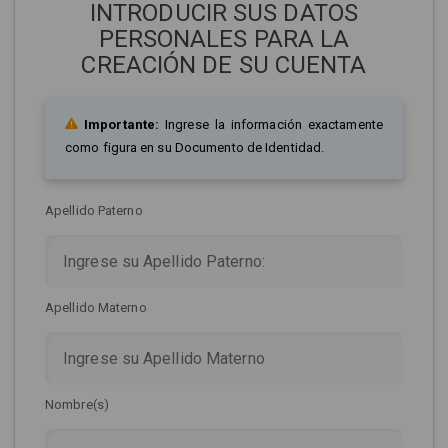
INTRODUCIR SUS DATOS
PERSONALES PARA LA
CREACIÓN DE SU CUENTA
Importante:
Ingrese la información exactamente
como figura en su Documento de Identidad.
Apellido Paterno
Apellido Materno
Nombre(s)