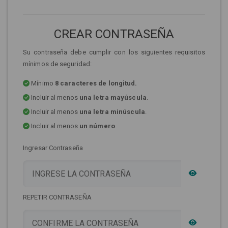
CREAR CONTRASEÑA
Su contraseña debe cumplir con los siguientes requisitos
mínimos de seguridad:
Mínimo
8 caracteres de longitud.
Incluir al menos
una letra mayúscula
.
Incluir al menos
una letra minúscula
.
Incluir al menos
un número
.
Ingresar Contraseña
REPETIR CONTRASEÑA