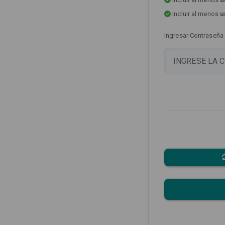
Incluir al menos
u
Ingresar Contraseña