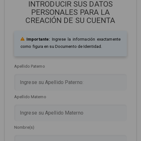
INTRODUCIR SUS DATOS
PERSONALES PARA LA
CREACIÓN DE SU CUENTA
Importante:
Ingrese la información exactamente
como figura en su Documento de Identidad.
Apellido Paterno
Apellido Materno
Nombre(s)