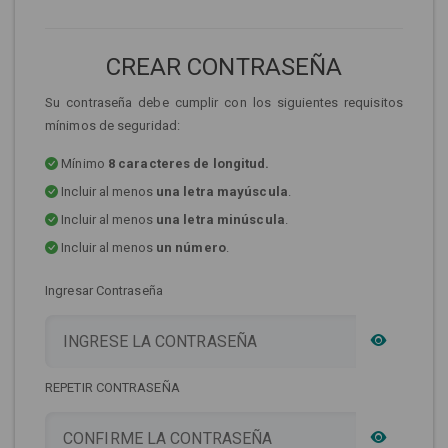
CREAR CONTRASEÑA
Su contraseña debe cumplir con los siguientes requisitos
mínimos de seguridad:
Mínimo
8 caracteres de longitud.
Incluir al menos
una letra mayúscula
.
Incluir al menos
una letra minúscula
.
Incluir al menos
un número
.
Ingresar Contraseña
REPETIR CONTRASEÑA