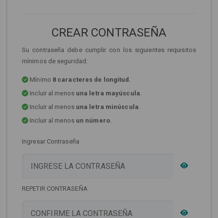
CREAR CONTRASEÑA
Su contraseña debe cumplir con los siguientes requisitos
mínimos de seguridad:
Mínimo
8 caracteres de longitud.
Incluir al menos
una letra mayúscula
.
Incluir al menos
una letra minúscula
.
Incluir al menos
un número
.
Ingresar Contraseña
REPETIR CONTRASEÑA