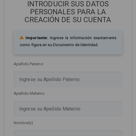
INTRODUCIR SUS DATOS
PERSONALES PARA LA
CREACIÓN DE SU CUENTA
Importante:
Ingrese la información exactamente
como figura en su Documento de Identidad.
Apellido Paterno
Apellido Materno
Nombre(s)