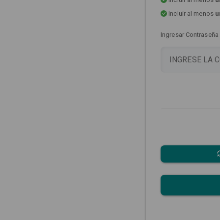
Incluir al menos
u
Ingresar Contraseña