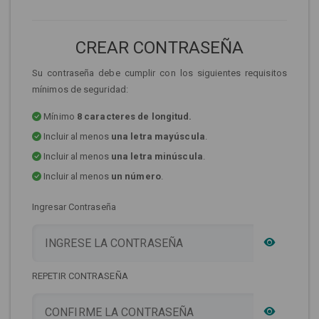
CREAR CONTRASEÑA
Su contraseña debe cumplir con los siguientes requisitos
mínimos de seguridad:
Mínimo
8 caracteres de longitud.
Incluir al menos
una letra mayúscula
.
Incluir al menos
una letra minúscula
.
Incluir al menos
un número
.
Ingresar Contraseña
REPETIR CONTRASEÑA