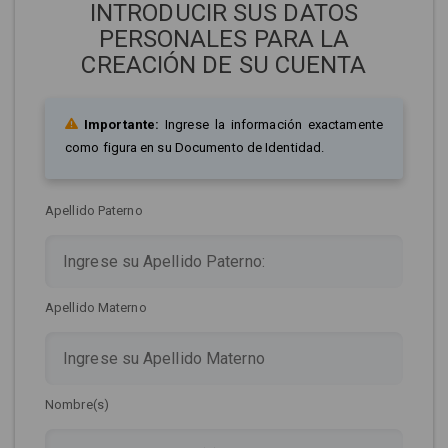
INTRODUCIR SUS DATOS
PERSONALES PARA LA
CREACIÓN DE SU CUENTA
Importante:
Ingrese la información exactamente
como figura en su Documento de Identidad.
Apellido Paterno
Apellido Materno
Nombre(s)