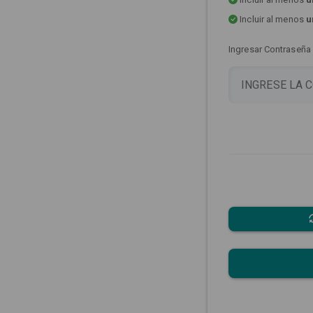
Incluir al menos
u
Ingresar Contraseña