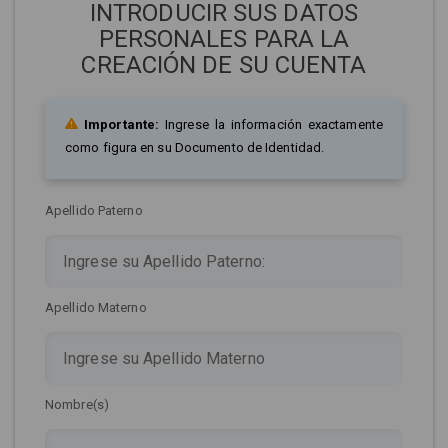
INTRODUCIR SUS DATOS
PERSONALES PARA LA
CREACIÓN DE SU CUENTA
Importante:
Ingrese la información exactamente
como figura en su Documento de Identidad.
Apellido Paterno
Apellido Materno
Nombre(s)