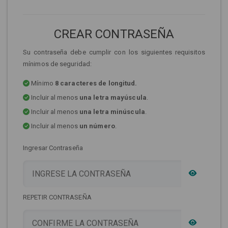
CREAR CONTRASEÑA
Su contraseña debe cumplir con los siguientes requisitos
mínimos de seguridad:
Mínimo
8 caracteres de longitud.
Incluir al menos
una letra mayúscula
.
Incluir al menos
una letra minúscula
.
Incluir al menos
un número
.
Ingresar Contraseña
REPETIR CONTRASEÑA