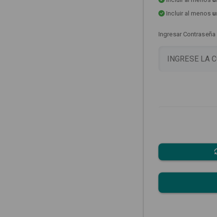
Incluir al menos
u
Ingresar Contraseña