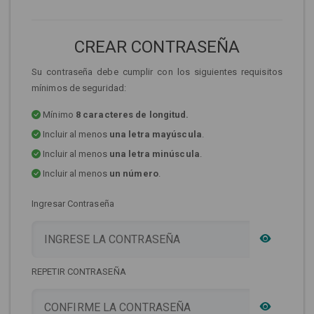
CREAR CONTRASEÑA
Su contraseña debe cumplir con los siguientes requisitos
mínimos de seguridad:
Mínimo
8 caracteres de longitud.
Incluir al menos
una letra mayúscula
.
Incluir al menos
una letra minúscula
.
Incluir al menos
un número
.
Ingresar Contraseña
REPETIR CONTRASEÑA