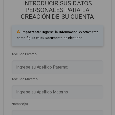
INTRODUCIR SUS DATOS
PERSONALES PARA LA
CREACIÓN DE SU CUENTA
Importante:
Ingrese la información exactamente
como figura en su Documento de Identidad.
Apellido Paterno
Apellido Materno
Nombre(s)