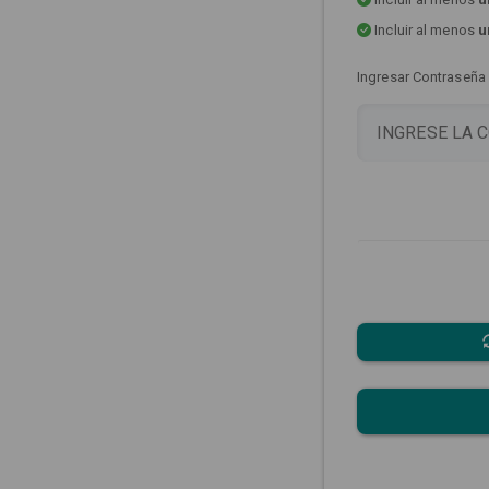
Incluir al menos
u
Ingresar Contraseña