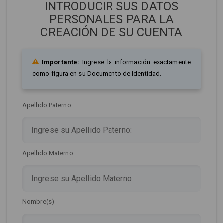
INTRODUCIR SUS DATOS
PERSONALES PARA LA
CREACIÓN DE SU CUENTA
Importante:
Ingrese la información exactamente
como figura en su Documento de Identidad.
Apellido Paterno
Apellido Materno
Nombre(s)