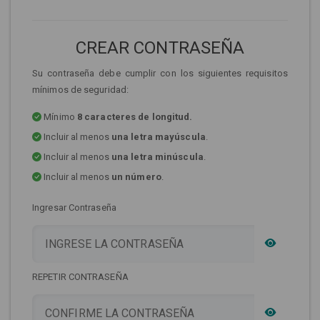
CREAR CONTRASEÑA
Su contraseña debe cumplir con los siguientes requisitos
mínimos de seguridad:
Mínimo
8 caracteres de longitud.
Incluir al menos
una letra mayúscula
.
Incluir al menos
una letra minúscula
.
Incluir al menos
un número
.
Ingresar Contraseña
REPETIR CONTRASEÑA