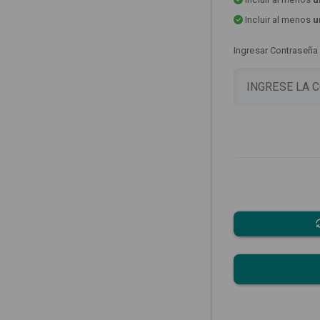
Incluir al menos
u
Ingresar Contraseña