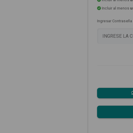
Incluir al menos
u
Ingresar Contraseña