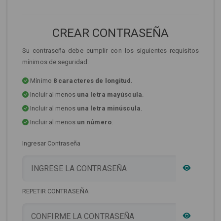
CREAR CONTRASEÑA
Su contraseña debe cumplir con los siguientes requisitos
mínimos de seguridad:
Mínimo
8 caracteres de longitud.
Incluir al menos
una letra mayúscula
.
Incluir al menos
una letra minúscula
.
Incluir al menos
un número
.
Ingresar Contraseña
REPETIR CONTRASEÑA