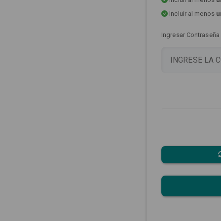
Incluir al menos
u
Ingresar Contraseña