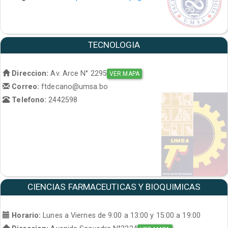
TECNOLOGIA
Direccion:
Av. Arce N° 2295
VER MAPA
Correo:
ftdecano@umsa.bo
Telefono:
2442598
CIENCIAS FARMACEUTICAS Y BIOQUIMICAS
Horario:
Lunes a Viernes de 9:00 a 13:00 y 15:00 a 19:00